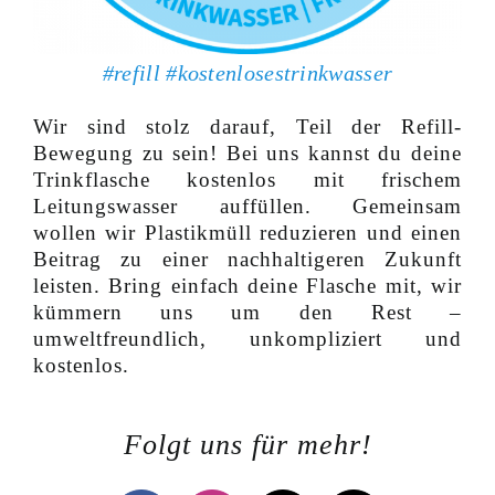
#refill #kostenlosestrinkwasser
Wir sind stolz darauf, Teil der Refill-
Bewegung zu sein! Bei uns kannst du deine
Trinkflasche kostenlos mit frischem
Leitungswasser auffüllen. Gemeinsam
wollen wir Plastikmüll reduzieren und einen
Beitrag zu einer nachhaltigeren Zukunft
leisten. Bring einfach deine Flasche mit, wir
kümmern uns um den Rest –
umweltfreundlich, unkompliziert und
kostenlos.
Folgt uns für mehr!