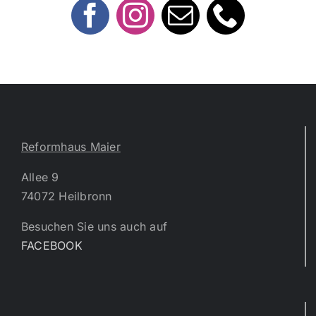
Reformhaus Maier
Allee 9
74072 Heilbronn
Besuchen Sie uns auch auf
FACEBOOK