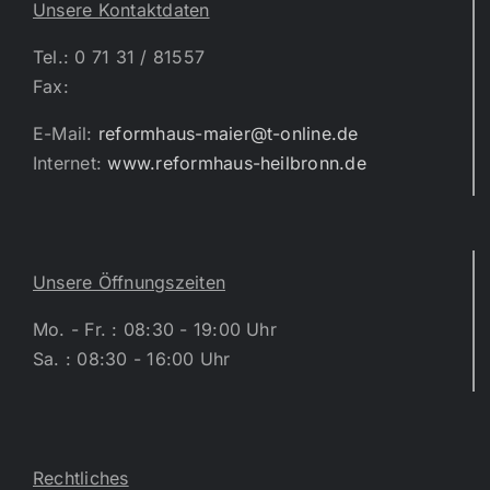
Unsere Kontaktdaten
Tel.: 0 71 31 / 81557
Fax:
E-Mail:
reformhaus-maier@t-online.de
Internet:
www.reformhaus-heilbronn.de
Unsere Öffnungszeiten
Mo. - Fr. : 08:30 - 19:00 Uhr
Sa. : 08:30 - 16:00 Uhr
Rechtliches