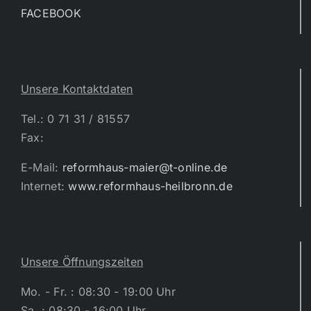
FACEBOOK
Unsere Kontaktdaten
Tel.: 0 71 31 / 81557
Fax:
E-Mail:
reformhaus-maier@t-online.de
Internet:
www.reformhaus-heilbronn.de
Unsere Öffnungszeiten
Mo. - Fr. : 08:30 - 19:00 Uhr
Sa. : 08:30 - 16:00 Uhr