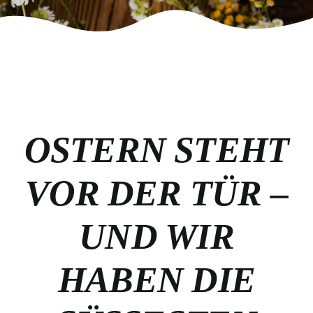
OSTERN STEHT
VOR DER TÜR –
UND WIR
HABEN DIE