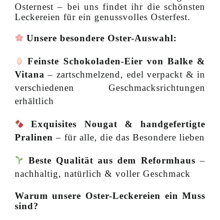
Osternest – bei uns findet ihr die schönsten
Leckereien für ein genussvolles Osterfest.
Unsere besondere Oster-Auswahl:
Feinste Schokoladen-Eier von Balke &
Vitana
– zartschmelzend, edel verpackt & in
verschiedenen Geschmacksrichtungen
erhältlich
Exquisites Nougat & handgefertigte
Pralinen
– für alle, die das Besondere lieben
Beste Qualität aus dem Reformhaus
–
nachhaltig, natürlich & voller Geschmack
Warum unsere Oster-Leckereien ein Muss
sind?