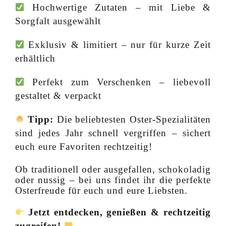
Hochwertige Zutaten – mit Liebe &
Sorgfalt ausgewählt
Exklusiv & limitiert – nur für kurze Zeit
erhältlich
Perfekt zum Verschenken – liebevoll
gestaltet & verpackt
Tipp:
Die beliebtesten Oster-Spezialitäten
sind jedes Jahr schnell vergriffen – sichert
euch eure Favoriten rechtzeitig!
Ob traditionell oder ausgefallen, schokoladig
oder nussig – bei uns findet ihr die perfekte
Osterfreude für euch und eure Liebsten.
Jetzt entdecken, genießen & rechtzeitig
zugreifen!