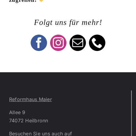
Folgt uns für mehr!
Reformhaus Maier
Allee 9
74072 Heilbronn
Besuchen Sie uns auch auf